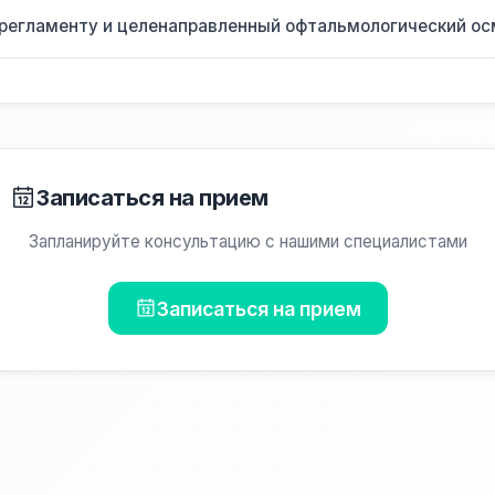
 регламенту и целенаправленный офтальмологический о
Записаться на прием
Запланируйте консультацию с нашими специалистами
Записаться на прием