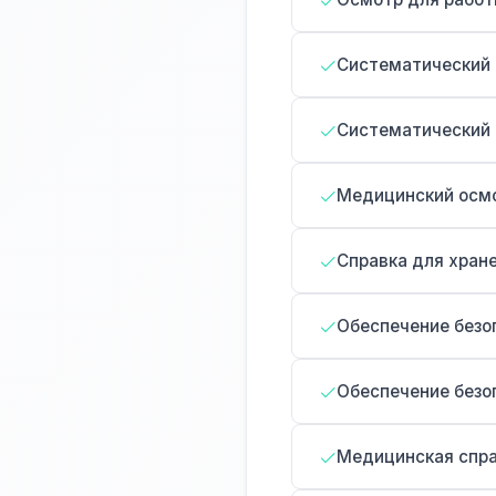
Систематический 
Систематический 
Медицинский осмо
Справка для хран
Обеспечение безо
Обеспечение безо
Медицинская спра