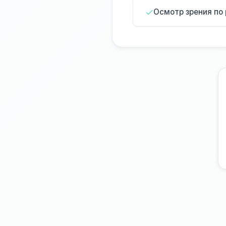
Осмотр зрения по