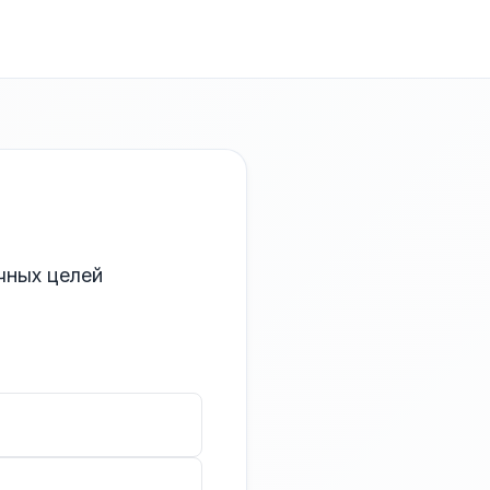
чных целей